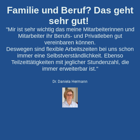
Familie und Beruf? Das geht
sehr gut!
"Mir ist sehr wichtig das meine Mitarbeiterinnen und
Mitarbeiter ihr Berufs- und Privatleben gut
vereinbaren können.
Deswegen sind flexible Arbeitszeiten bei uns schon
immer eine Selbstverständlichkeit. Ebenso
Teilzeittätigkeiten mit jeglicher Stundenzahl, die
immer erweiterbar ist."
Dr. Daniela Hermann