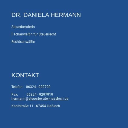
DR. DANIELA HERMANN
Steuerberaterin
Fachanwältin für Steuerrecht
Rechtsanwältin
KONTAKT
Telefon: 06324 - 929790
Fax: 06324 - 9297919
hermann@steuerberater-hassloch.de
Kantstraße 11 - 67454 Haßloch